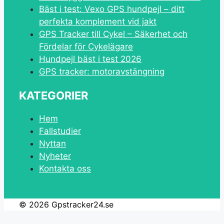
Bäst i test: Vexo GPS hundpejl – ditt
perfekta komplement vid jakt
GPS Tracker till Cykel – Säkerhet och
Fördelar för Cykelägare
Hundpejl bäst i test 2026
GPS tracker: motoravstängning
KATEGORIER
Hem
Fallstudier
Nyttan
Nyheter
Kontakta oss
© 2026 Gpstracker24.se