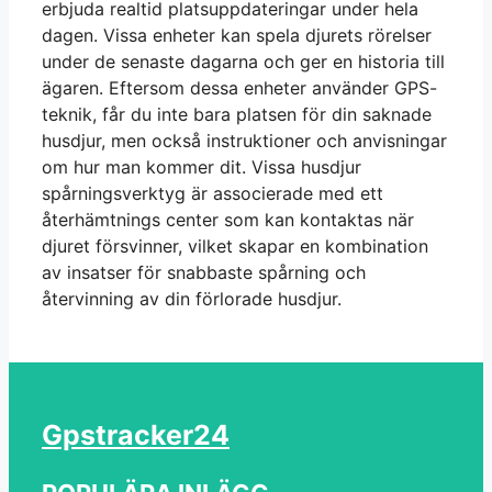
erbjuda realtid platsuppdateringar under hela
dagen. Vissa enheter kan spela djurets rörelser
under de senaste dagarna och ger en historia till
ägaren. Eftersom dessa enheter använder GPS-
teknik, får du inte bara platsen för din saknade
husdjur, men också instruktioner och anvisningar
om hur man kommer dit. Vissa husdjur
spårningsverktyg är associerade med ett
återhämtnings center som kan kontaktas när
djuret försvinner, vilket skapar en kombination
av insatser för snabbaste spårning och
återvinning av din förlorade husdjur.
Gpstracker24