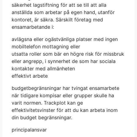
säkerhet lagstiftning för att se till att alla
anställda som arbetar på egen hand, utanför
kontoret, är säkra. Särskilt företag med
ensamarbetande i:
avlägsna eller ogästvänliga platser med ingen
mobiltelefon mottagning eller
utsatta roller som bär en högre risk för missbruk
eller angrepp, i synnerhet de som har sociala
kontakter med allmänheten
effektivt arbete
budgetbegränsningar har tvingat ensamarbete
när tidigare kompisar eller grupper skulle ha
varit normen. Trackplot kan ge
effektivitetsvinster för att du kan arbeta inom
din budget begränsningar.
principalansvar