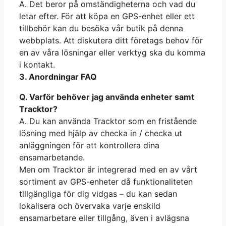
A. Det beror på omständigheterna och vad du
letar efter. För att köpa en GPS-enhet eller ett
tillbehör kan du besöka vår butik på denna
webbplats. Att diskutera ditt företags behov för
en av våra lösningar eller verktyg ska du komma
i kontakt.
3. Anordningar FAQ
Q. Varför behöver jag använda enheter samt
Tracktor?
A. Du kan använda Tracktor som en fristående
lösning med hjälp av checka in / checka ut
anläggningen för att kontrollera dina
ensamarbetande.
Men om Tracktor är integrerad med en av vårt
sortiment av GPS-enheter då funktionaliteten
tillgängliga för dig vidgas – du kan sedan
lokalisera och övervaka varje enskild
ensamarbetare eller tillgång, även i avlägsna