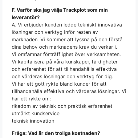
F. Varför ska jag välja Trackplot som min
leverantör?
A. Vi erbjuder kunden ledde tekniskt innovativa
lösningar och verktyg inför resten av
marknaden. Vi kommer att lyssna på och förstå
dina behov och marknadens krav du verkar i.
Vi omfamnar förträfflighet över verksamheten.
Vi kapitalisera på våra kunskaper, färdigheter
och erfarenhet för att tillhandahålla effektiva
och värderas lösningar och verktyg för dig.
Vi har ett gott rykte bland kunder för att
tillhandahålla effektiva och värderas lösningar. Vi
har ett rykte om:
rikedom av teknisk och praktisk erfarenhet
utmärkt kundservice
teknisk innovation
Fråga: Vad är den troliga kostnaden?