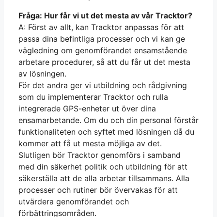
Fråga: Hur får vi ut det mesta av vår Tracktor?
A: Först av allt, kan Tracktor anpassas för att
passa dina befintliga processer och vi kan ge
vägledning om genomförandet ensamstående
arbetare procedurer, så att du får ut det mesta
av lösningen.
För det andra ger vi utbildning och rådgivning
som du implementerar Tracktor och rulla
integrerade GPS-enheter ut över dina
ensamarbetande. Om du och din personal förstår
funktionaliteten och syftet med lösningen då du
kommer att få ut mesta möjliga av det.
Slutligen bör Tracktor genomförs i samband
med din säkerhet politik och utbildning för att
säkerställa att de alla arbetar tillsammans. Alla
processer och rutiner bör övervakas för att
utvärdera genomförandet och
förbättringsområden.