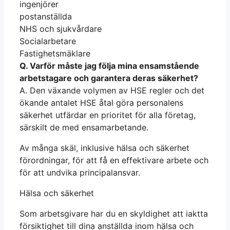
ingenjörer
postanställda
NHS och sjukvårdare
Socialarbetare
Fastighetsmäklare
Q. Varför måste jag följa mina ensamstående
arbetstagare och garantera deras säkerhet?
A. Den växande volymen av HSE regler och det
ökande antalet HSE åtal göra personalens
säkerhet utfärdar en prioritet för alla företag,
särskilt de med ensamarbetande.
Av många skäl, inklusive hälsa och säkerhet
förordningar, för att få en effektivare arbete och
för att undvika principalansvar.
Hälsa och säkerhet
Som arbetsgivare har du en skyldighet att iaktta
försiktighet till dina anställda inom hälsa och